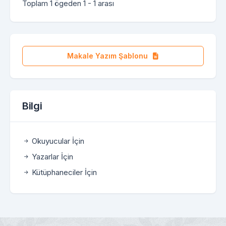
Toplam 1 ögeden 1 - 1 arası
Makale Yazım Şablonu
Bilgi
Okuyucular İçin
Yazarlar İçin
Kütüphaneciler İçin