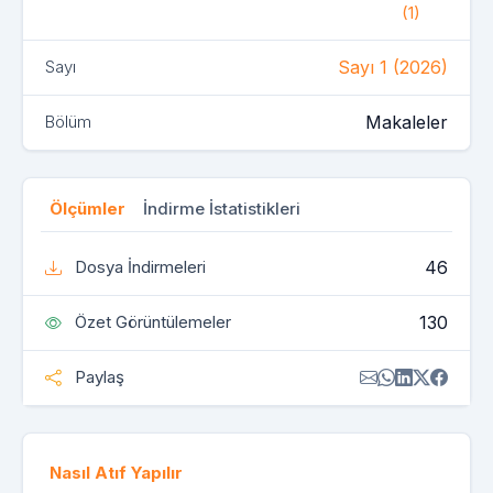
(1)
Sayı 1 (2026)
Sayı
Makaleler
Bölüm
Ölçümler
İndirme İstatistikleri
46
Dosya İndirmeleri
130
Özet Görüntülemeler
Paylaş
Nasıl Atıf Yapılır