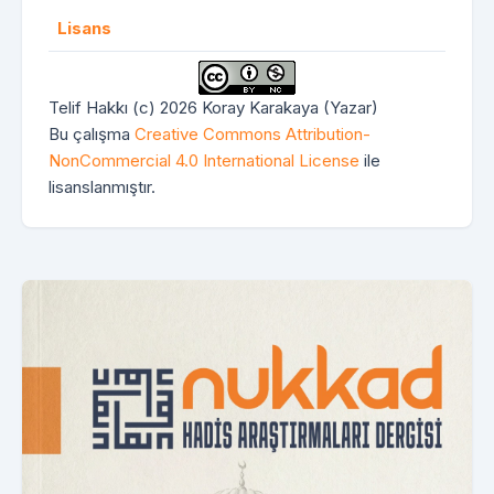
Lisans
Telif Hakkı (c) 2026 Koray Karakaya (Yazar)
Bu çalışma
Creative Commons Attribution-
NonCommercial 4.0 International License
ile
lisanslanmıştır.