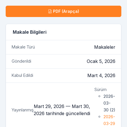
İndir
PDF (Arapça)
Makale Bilgileri
Makaleler
Makale Türü
Ocak 5, 2026
Gönderildi
Mart 4, 2026
Kabul Edildi
Sürüm
2026-
03-
Mart 29, 2026 — Mart 30,
Yayınlanmış
30 (2)
2026 tarihinde güncellendi
2026-
03-29