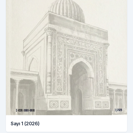
Sayı 1 (2026)