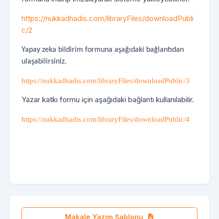
https://nukkadhadis.com/libraryFiles/downloadPubli
c/2
Yapay zeka bildirim formuna aşağıdaki bağlantıdan
ulaşabilirsiniz.
https://nukkadhadis.com/libraryFiles/downloadPublic/3
Yazar katkı formu için aşağıdaki bağlantı kullanılabilir.
https://nukkadhadis.com/libraryFiles/downloadPublic/4
Makale Yazım Şablonu