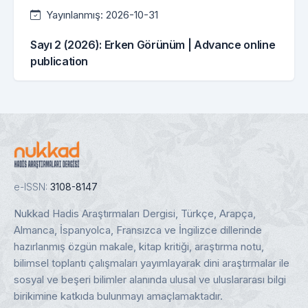
Yayınlanmış:
2026-10-31
Sayı 2 (2026): Erken Görünüm | Advance online
publication
e-ISSN:
3108-8147
Nukkad Hadis Araştırmaları Dergisi, Türkçe, Arapça,
Almanca, İspanyolca, Fransızca ve İngilizce dillerinde
hazırlanmış özgün makale, kitap kritiği, araştırma notu,
bilimsel toplantı çalışmaları yayımlayarak dini araştırmalar ile
sosyal ve beşeri bilimler alanında ulusal ve uluslararası bilgi
birikimine katkıda bulunmayı amaçlamaktadır.